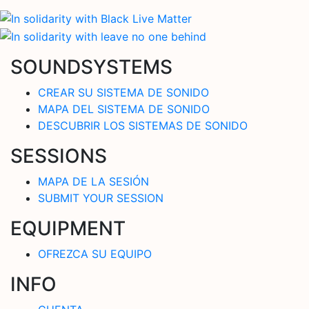
SOUNDSYSTEMS
CREAR SU SISTEMA DE SONIDO
MAPA DEL SISTEMA DE SONIDO
DESCUBRIR LOS SISTEMAS DE SONIDO
SESSIONS
MAPA DE LA SESIÓN
SUBMIT YOUR SESSION
EQUIPMENT
OFREZCA SU EQUIPO
INFO