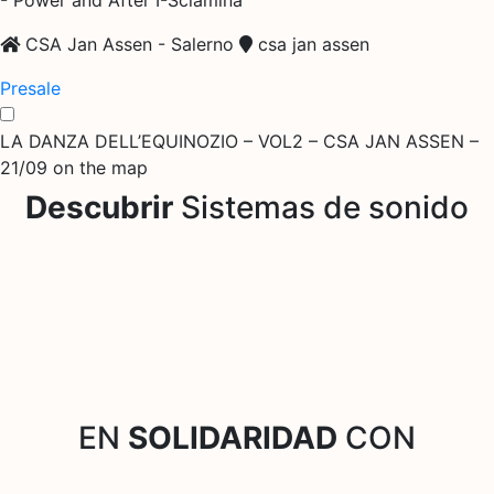
CSA Jan Assen - Salerno
csa jan assen
Presale
LA DANZA DELL’EQUINOZIO – VOL2 – CSA JAN ASSEN –
21/09 on the map
Descubrir
Sistemas de sonido
EN
SOLIDARIDAD
CON