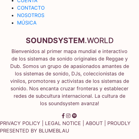
CUENTA
CONTACTO
NOSOTROS
MÚSICA
SOUNDSYSTEM
.WORLD
Bienvenidos al primer mapa mundial e interactivo
de los sistemas de sonido originales de Reggae y
Dub. Somos un grupo de apasionados amantes de
los sistemas de sonido, DJs, coleccionistas de
vinilos, promotores y activistas de los sistemas de
sonido. Nos encanta cruzar fronteras y establecer
redes de subcultura internacional. La cultura de
los soundsystem avanza!
PRIVACY POLICY
|
LEGAL NOTICE
|
ABOUT
| PROUDLY
PRESENTED BY
BLUMEBLAU