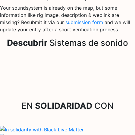
Your soundsystem is already on the map, but some
information like rig image, description & weblink are
missing? Resubmit it via our
submission form
and we will
update your entry after a short verification process.
Descubrir
Sistemas de sonido
EN
SOLIDARIDAD
CON