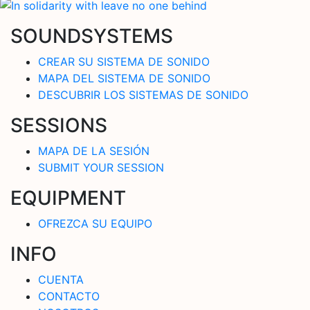
SOUNDSYSTEMS
CREAR SU SISTEMA DE SONIDO
MAPA DEL SISTEMA DE SONIDO
DESCUBRIR LOS SISTEMAS DE SONIDO
SESSIONS
MAPA DE LA SESIÓN
SUBMIT YOUR SESSION
EQUIPMENT
OFREZCA SU EQUIPO
INFO
CUENTA
CONTACTO