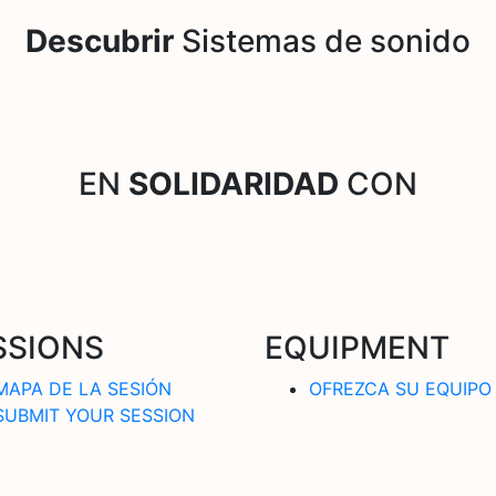
Descubrir
Sistemas de sonido
EN
SOLIDARIDAD
CON
SSIONS
EQUIPMENT
MAPA DE LA SESIÓN
OFREZCA SU EQUIPO
SUBMIT YOUR SESSION