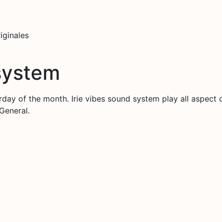
iginales
system
day of the month. Irie vibes sound system play all aspect o
General.