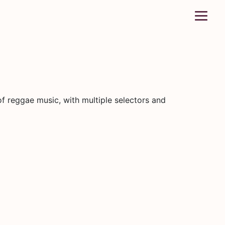
f reggae music, with multiple selectors and