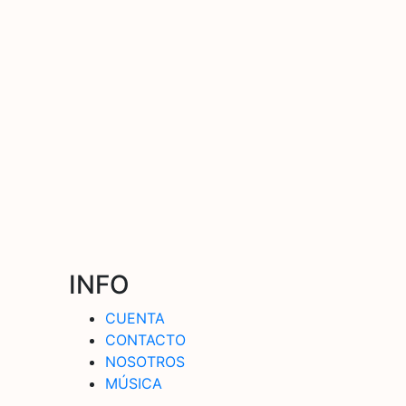
INFO
CUENTA
CONTACTO
NOSOTROS
MÚSICA