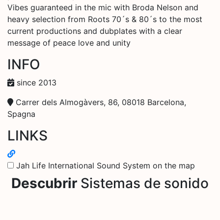
Vibes guaranteed in the mic with Broda Nelson and
heavy selection from Roots 70´s & 80´s to the most
current productions and dubplates with a clear
message of peace love and unity
INFO
since 2013
Carrer dels Almogàvers, 86, 08018 Barcelona,
Spagna
LINKS
Jah Life International Sound System on the map
Descubrir
Sistemas de sonido