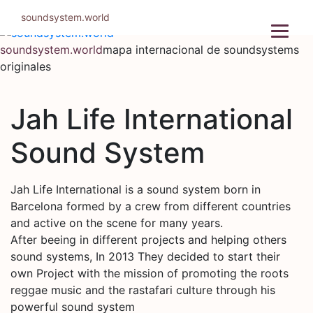
Ir
soundsystem.world
al
contenido
soundsystem.world
mapa internacional de soundsystems
originales
Jah Life International
Sound System
Jah Life International is a sound system born in
Barcelona formed by a crew from different countries
and active on the scene for many years.
After beeing in different projects and helping others
sound systems, In 2013 They decided to start their
own Project with the mission of promoting the roots
reggae music and the rastafari culture through his
powerful sound system