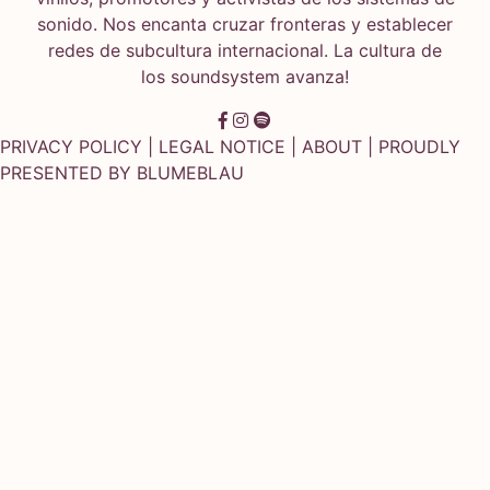
sonido. Nos encanta cruzar fronteras y establecer
redes de subcultura internacional. La cultura de
los soundsystem avanza!
PRIVACY POLICY
|
LEGAL NOTICE
|
ABOUT
| PROUDLY
PRESENTED BY
BLUMEBLAU