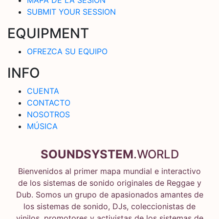
SUBMIT YOUR SESSION
EQUIPMENT
OFREZCA SU EQUIPO
INFO
CUENTA
CONTACTO
NOSOTROS
MÚSICA
SOUNDSYSTEM
.WORLD
Bienvenidos al primer mapa mundial e interactivo
de los sistemas de sonido originales de Reggae y
Dub. Somos un grupo de apasionados amantes de
los sistemas de sonido, DJs, coleccionistas de
vinilos, promotores y activistas de los sistemas de