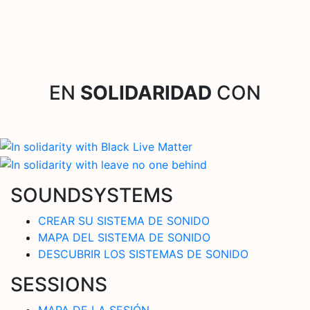
EN
SOLIDARIDAD
CON
SOUNDSYSTEMS
CREAR SU SISTEMA DE SONIDO
MAPA DEL SISTEMA DE SONIDO
DESCUBRIR LOS SISTEMAS DE SONIDO
SESSIONS
MAPA DE LA SESIÓN