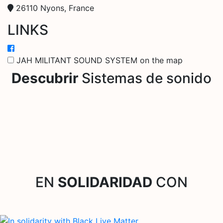
26110 Nyons, France
LINKS
JAH MILITANT SOUND SYSTEM on the map
Descubrir
Sistemas de sonido
EN
SOLIDARIDAD
CON