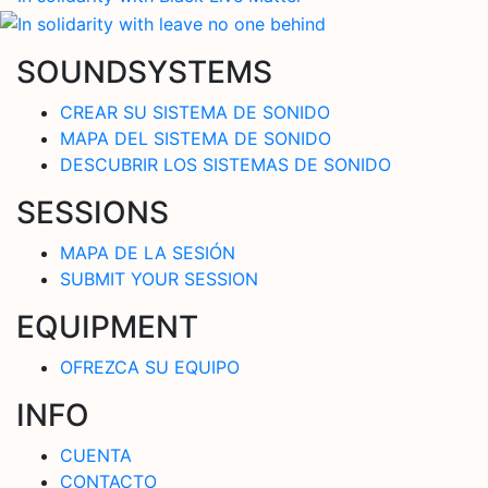
SOUNDSYSTEMS
CREAR SU SISTEMA DE SONIDO
MAPA DEL SISTEMA DE SONIDO
DESCUBRIR LOS SISTEMAS DE SONIDO
SESSIONS
MAPA DE LA SESIÓN
SUBMIT YOUR SESSION
EQUIPMENT
OFREZCA SU EQUIPO
INFO
CUENTA
CONTACTO