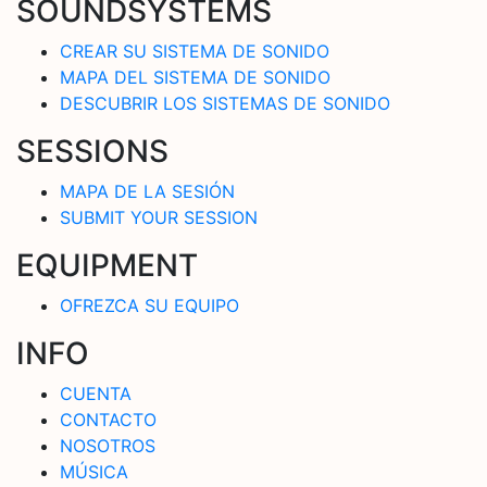
SOUNDSYSTEMS
CREAR SU SISTEMA DE SONIDO
MAPA DEL SISTEMA DE SONIDO
DESCUBRIR LOS SISTEMAS DE SONIDO
SESSIONS
MAPA DE LA SESIÓN
SUBMIT YOUR SESSION
EQUIPMENT
OFREZCA SU EQUIPO
INFO
CUENTA
CONTACTO
NOSOTROS
MÚSICA