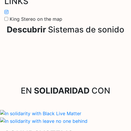
LINKS
King Stereo on the map
Descubrir
Sistemas de sonido
EN
SOLIDARIDAD
CON