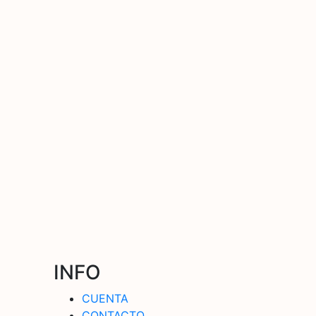
INFO
CUENTA
CONTACTO