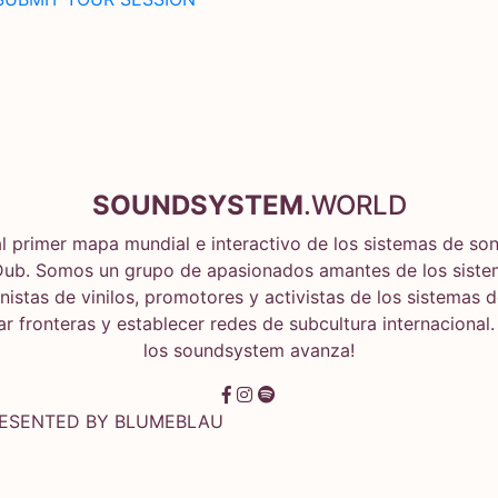
SOUNDSYSTEM
.WORLD
l primer mapa mundial e interactivo de los sistemas de son
ub. Somos un grupo de apasionados amantes de los siste
nistas de vinilos, promotores y activistas de los sistemas 
r fronteras y establecer redes de subcultura internacional.
los soundsystem avanza!
RESENTED BY
BLUMEBLAU