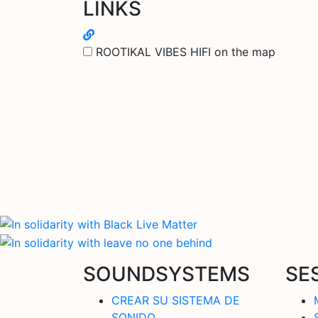
LINKS
ROOTIKAL VIBES HIFI on the map
SOUNDSYSTEMS
SE
CREAR SU SISTEMA DE
SONIDO