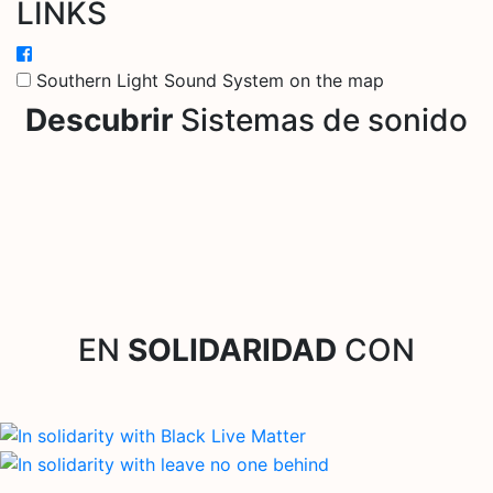
LINKS
Southern Light Sound System on the map
Descubrir
Sistemas de sonido
EN
SOLIDARIDAD
CON