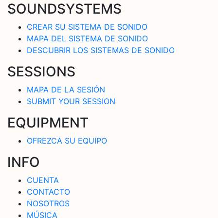
SOUNDSYSTEMS
CREAR SU SISTEMA DE SONIDO
MAPA DEL SISTEMA DE SONIDO
DESCUBRIR LOS SISTEMAS DE SONIDO
SESSIONS
MAPA DE LA SESIÓN
SUBMIT YOUR SESSION
EQUIPMENT
OFREZCA SU EQUIPO
INFO
CUENTA
CONTACTO
NOSOTROS
MÚSICA