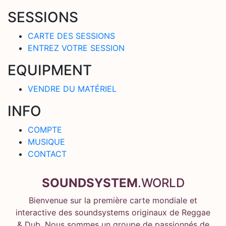
SESSIONS
CARTE DES SESSIONS
ENTREZ VOTRE SESSION
EQUIPMENT
VENDRE DU MATÉRIEL
INFO
COMPTE
MUSIQUE
CONTACT
SOUNDSYSTEM
.WORLD
Bienvenue sur la première carte mondiale et
interactive des soundsystems originaux de Reggae
& Dub. Nous sommes un groupe de passionnés de