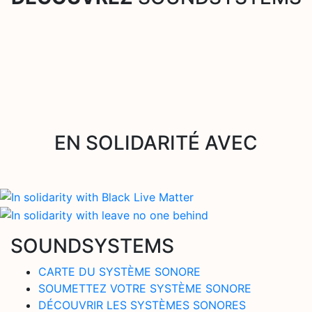
EN SOLIDARITÉ AVEC
SOUNDSYSTEMS
CARTE DU SYSTÈME SONORE
SOUMETTEZ VOTRE SYSTÈME SONORE
DÉCOUVRIR LES SYSTÈMES SONORES