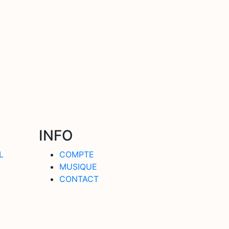
INFO
L
COMPTE
MUSIQUE
CONTACT