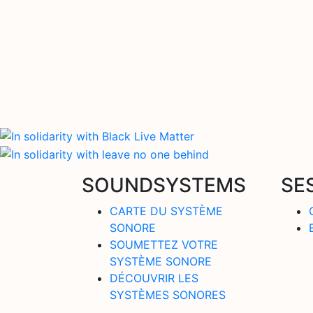
SOUNDSYSTEMS
SE
CARTE DU SYSTÈME
SONORE
SOUMETTEZ VOTRE
SYSTÈME SONORE
DÉCOUVRIR LES
SYSTÈMES SONORES