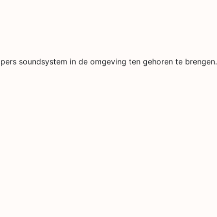
ppers soundsystem in de omgeving ten gehoren te brengen.