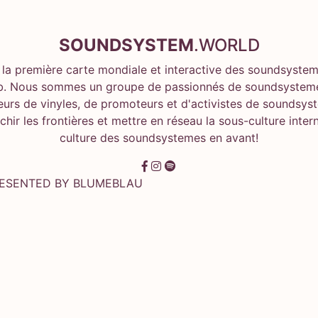
SOUNDSYSTEM
.WORLD
 la première carte mondiale et interactive des soundsystem
. Nous sommes un groupe de passionnés de soundsysteme
eurs de vinyles, de promoteurs et d'activistes de soundsy
hir les frontières et mettre en réseau la sous-culture inter
culture des soundsystemes en avant!
RESENTED BY
BLUMEBLAU