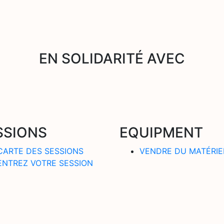
EN SOLIDARITÉ AVEC
SSIONS
EQUIPMENT
CARTE DES SESSIONS
VENDRE DU MATÉRIE
ENTREZ VOTRE SESSION