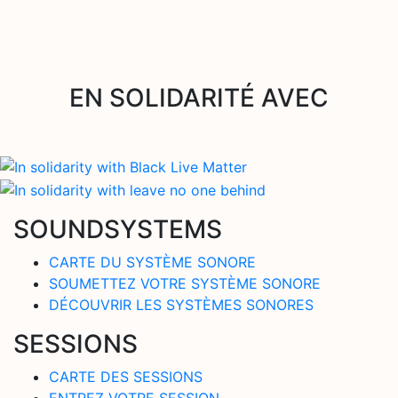
EN SOLIDARITÉ AVEC
SOUNDSYSTEMS
CARTE DU SYSTÈME SONORE
SOUMETTEZ VOTRE SYSTÈME SONORE
DÉCOUVRIR LES SYSTÈMES SONORES
SESSIONS
CARTE DES SESSIONS
ENTREZ VOTRE SESSION