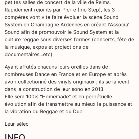
petites salles de concert de la ville de Reims.
Rapidement rejoints par Pierre (Irie Step), les 3
compères vont vite faire évoluer la scène Sound
System en Champagne Ardennes en créant l'Associa'
Sound afin de promouvoir le Sound System et la
culture reggae sous diverses formes (concerts, fête de
la musique, expos et projections de
documentaires...etc)
Ayant affutés chacuns leurs oreilles dans de
nombreuses Dance en France et en Europe et après
avoir collectionné des vinyls originaux ; ils se lancent
dans la construction de leur sono en 2013.
Elle sera 100% "Homemade" et en perpétuelle
évolution afin de transmettre au mieux la puissance et
la vibration du Reggae et du Dub.
Leur sélec
INFO