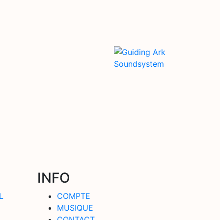
INFO
L
COMPTE
MUSIQUE
CONTACT