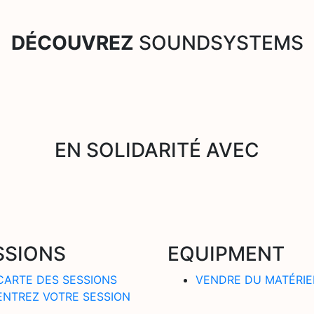
DÉCOUVREZ
SOUNDSYSTEMS
EN SOLIDARITÉ AVEC
SSIONS
EQUIPMENT
CARTE DES SESSIONS
VENDRE DU MATÉRIE
ENTREZ VOTRE SESSION