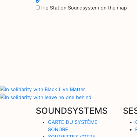
Irie Station Soundsystem on the map
SOUNDSYSTEMS
SE
CARTE DU SYSTÈME
SONORE
SOUMETTEZ VOTRE