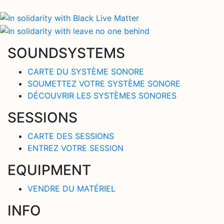
SOUNDSYSTEMS
CARTE DU SYSTÈME SONORE
SOUMETTEZ VOTRE SYSTÈME SONORE
DÉCOUVRIR LES SYSTÈMES SONORES
SESSIONS
CARTE DES SESSIONS
ENTREZ VOTRE SESSION
EQUIPMENT
VENDRE DU MATÉRIEL
INFO