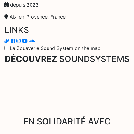
depuis 2023
Aix-en-Provence, France
LINKS
La Zouaverie Sound System on the map
DÉCOUVREZ
SOUNDSYSTEMS
EN SOLIDARITÉ AVEC