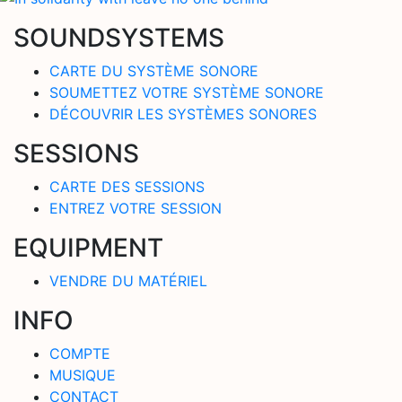
SOUNDSYSTEMS
CARTE DU SYSTÈME SONORE
SOUMETTEZ VOTRE SYSTÈME SONORE
DÉCOUVRIR LES SYSTÈMES SONORES
SESSIONS
CARTE DES SESSIONS
ENTREZ VOTRE SESSION
EQUIPMENT
VENDRE DU MATÉRIEL
INFO
COMPTE
MUSIQUE
CONTACT