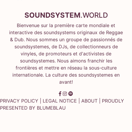
SOUNDSYSTEM
.WORLD
Bienvenue sur la première carte mondiale et
interactive des soundsystems originaux de Reggae
& Dub. Nous sommes un groupe de passionnés de
soundsystemes, de DJs, de collectionneurs de
vinyles, de promoteurs et d'activistes de
soundsystemes. Nous aimons franchir les
frontières et mettre en réseau la sous-culture
internationale. La culture des soundsystemes en
avant!
PRIVACY POLICY
|
LEGAL NOTICE
|
ABOUT
| PROUDLY
PRESENTED BY
BLUMEBLAU