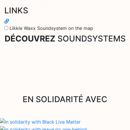
LINKS
Likkle Waxx Soundsystem on the map
DÉCOUVREZ
SOUNDSYSTEMS
EN SOLIDARITÉ AVEC