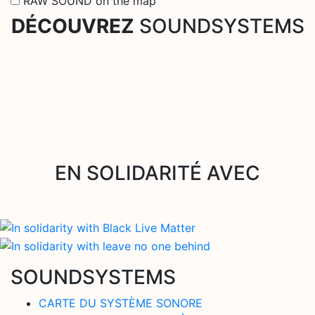
RAW SOUND on the map
DÉCOUVREZ
SOUNDSYSTEMS
EN SOLIDARITÉ AVEC
SOUNDSYSTEMS
CARTE DU SYSTÈME SONORE