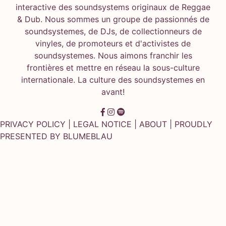
interactive des soundsystems originaux de Reggae
& Dub. Nous sommes un groupe de passionnés de
soundsystemes, de DJs, de collectionneurs de
vinyles, de promoteurs et d'activistes de
soundsystemes. Nous aimons franchir les
frontières et mettre en réseau la sous-culture
internationale. La culture des soundsystemes en
avant!
PRIVACY POLICY
|
LEGAL NOTICE
|
ABOUT
| PROUDLY
PRESENTED BY
BLUMEBLAU