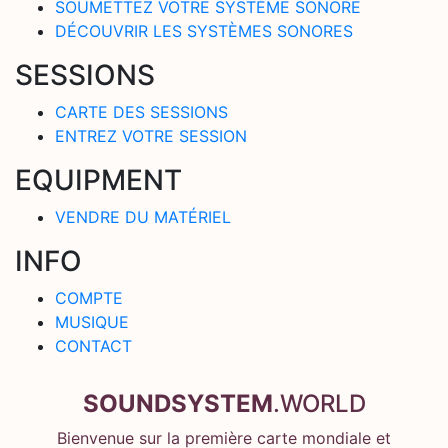
SOUMETTEZ VOTRE SYSTÈME SONORE
DÉCOUVRIR LES SYSTÈMES SONORES
SESSIONS
CARTE DES SESSIONS
ENTREZ VOTRE SESSION
EQUIPMENT
VENDRE DU MATÉRIEL
INFO
COMPTE
MUSIQUE
CONTACT
SOUNDSYSTEM
.WORLD
Bienvenue sur la première carte mondiale et