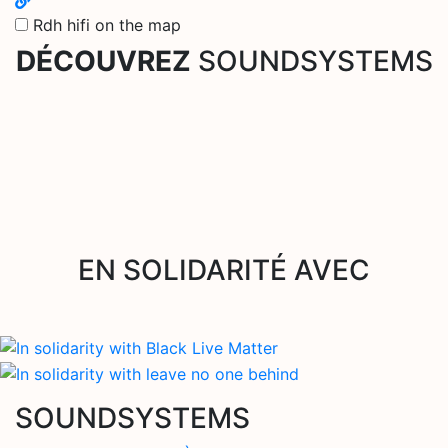
Rdh hifi on the map
DÉCOUVREZ
SOUNDSYSTEMS
EN SOLIDARITÉ AVEC
SOUNDSYSTEMS