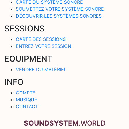
CARTE DU SYSTÈME SONORE
SOUMETTEZ VOTRE SYSTÈME SONORE
DÉCOUVRIR LES SYSTÈMES SONORES
SESSIONS
CARTE DES SESSIONS
ENTREZ VOTRE SESSION
EQUIPMENT
VENDRE DU MATÉRIEL
INFO
COMPTE
MUSIQUE
CONTACT
SOUNDSYSTEM
.WORLD