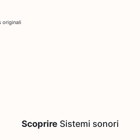
originali
Scoprire
Sistemi sonori