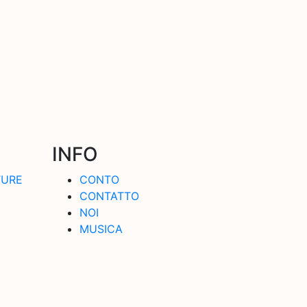
INFO
TURE
CONTO
CONTATTO
NOI
MUSICA