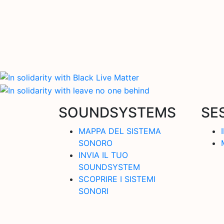
SOUNDSYSTEMS
SE
MAPPA DEL SISTEMA
SONORO
INVIA IL TUO
SOUNDSYSTEM
SCOPRIRE I SISTEMI
SONORI