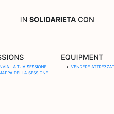
IN
SOLIDARIETA
CON
SSIONS
EQUIPMENT
INVIA LA TUA SESSIONE
VENDERE ATTREZZA
MAPPA DELLA SESSIONE