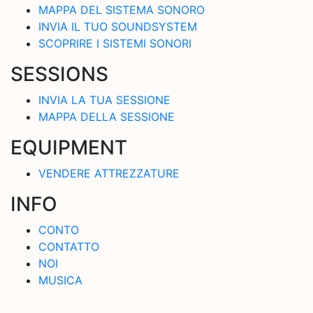
MAPPA DEL SISTEMA SONORO
INVIA IL TUO SOUNDSYSTEM
SCOPRIRE I SISTEMI SONORI
SESSIONS
INVIA LA TUA SESSIONE
MAPPA DELLA SESSIONE
EQUIPMENT
VENDERE ATTREZZATURE
INFO
CONTO
CONTATTO
NOI
MUSICA