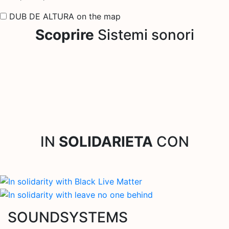
DUB DE ALTURA on the map
Scoprire
Sistemi sonori
IN
SOLIDARIETA
CON
SOUNDSYSTEMS