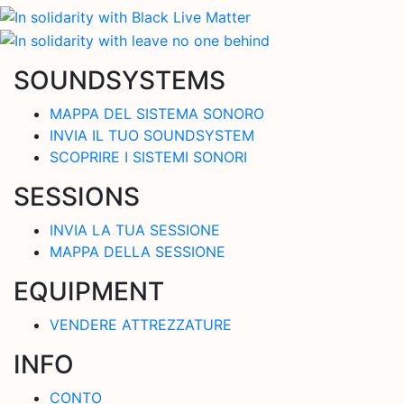
SOUNDSYSTEMS
MAPPA DEL SISTEMA SONORO
INVIA IL TUO SOUNDSYSTEM
SCOPRIRE I SISTEMI SONORI
SESSIONS
INVIA LA TUA SESSIONE
MAPPA DELLA SESSIONE
EQUIPMENT
VENDERE ATTREZZATURE
INFO
CONTO