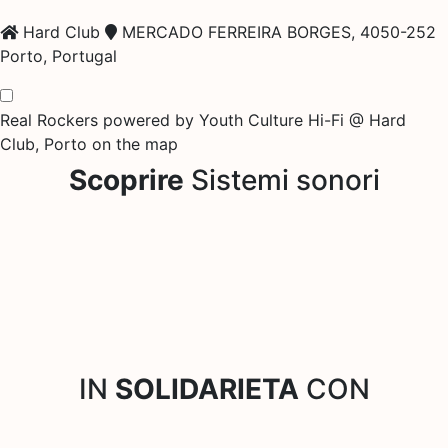
Hard Club
MERCADO FERREIRA BORGES, 4050-252
Porto, Portugal
Real Rockers powered by Youth Culture Hi-Fi @ Hard
Club, Porto on the map
Scoprire
Sistemi sonori
IN
SOLIDARIETA
CON