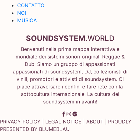
CONTATTO
NOI
MUSICA
SOUNDSYSTEM
.WORLD
Benvenuti nella prima mappa interattiva e
mondiale dei sistemi sonori originali Reggae &
Dub. Siamo un gruppo di appassionati
appassionati di soundsystem, DJ, collezionisti di
vinili, promotori e attivisti di soundsystem. Ci
piace attraversare i confini e fare rete con la
sottocultura internazionale. La cultura del
soundsystem in avanti!
PRIVACY POLICY
|
LEGAL NOTICE
|
ABOUT
| PROUDLY
PRESENTED BY
BLUMEBLAU