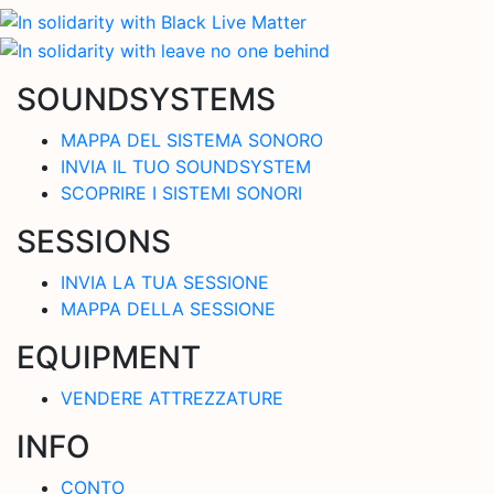
SOUNDSYSTEMS
MAPPA DEL SISTEMA SONORO
INVIA IL TUO SOUNDSYSTEM
SCOPRIRE I SISTEMI SONORI
SESSIONS
INVIA LA TUA SESSIONE
MAPPA DELLA SESSIONE
EQUIPMENT
VENDERE ATTREZZATURE
INFO
CONTO