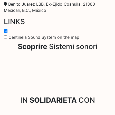
Benito Juárez LBB, Ex-Ejido Coahuila, 21360
Mexicali, B.C., México
LINKS
Centinela Sound System on the map
Scoprire
Sistemi sonori
IN
SOLIDARIETA
CON