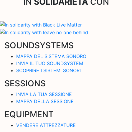
IN
SOLIDARIETA
CON
SOUNDSYSTEMS
MAPPA DEL SISTEMA SONORO
INVIA IL TUO SOUNDSYSTEM
SCOPRIRE I SISTEMI SONORI
SESSIONS
INVIA LA TUA SESSIONE
MAPPA DELLA SESSIONE
EQUIPMENT
VENDERE ATTREZZATURE