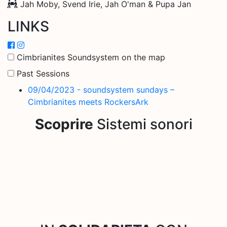
Jah Moby, Svend Irie, Jah O'man & Pupa Jan
LINKS
Cimbrianites Soundsystem on the map
Past Sessions
09/04/2023 - soundsystem sundays –
Cimbrianites meets RockersArk
Scoprire
Sistemi sonori