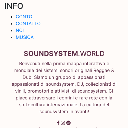
INFO
CONTO
CONTATTO
NOI
MUSICA
SOUNDSYSTEM
.WORLD
Benvenuti nella prima mappa interattiva e
mondiale dei sistemi sonori originali Reggae &
Dub. Siamo un gruppo di appassionati
appassionati di soundsystem, DJ, collezionisti di
vinili, promotori e attivisti di soundsystem. Ci
piace attraversare i confini e fare rete con la
sottocultura internazionale. La cultura del
soundsystem in avanti!