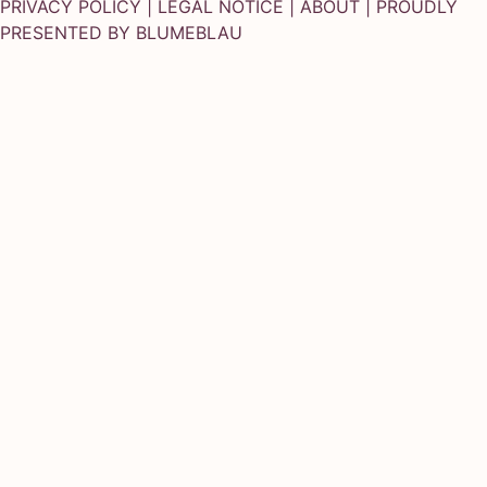
PRIVACY POLICY
|
LEGAL NOTICE
|
ABOUT
| PROUDLY
PRESENTED BY
BLUMEBLAU