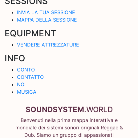
SESSIONS
INVIA LA TUA SESSIONE
MAPPA DELLA SESSIONE
EQUIPMENT
VENDERE ATTREZZATURE
INFO
CONTO
CONTATTO
NOI
MUSICA
SOUNDSYSTEM
.WORLD
Benvenuti nella prima mappa interattiva e
mondiale dei sistemi sonori originali Reggae &
Dub. Siamo un gruppo di appassionati