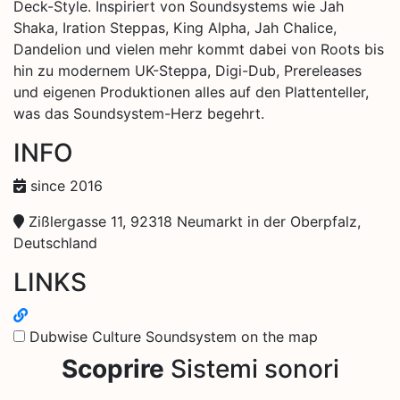
Deck-Style. Inspiriert von Soundsystems wie Jah
Shaka, Iration Steppas, King Alpha, Jah Chalice,
Dandelion und vielen mehr kommt dabei von Roots bis
hin zu modernem UK-Steppa, Digi-Dub, Prereleases
und eigenen Produktionen alles auf den Plattenteller,
was das Soundsystem-Herz begehrt.
INFO
since 2016
Zißlergasse 11, 92318 Neumarkt in der Oberpfalz,
Deutschland
LINKS
Dubwise Culture Soundsystem on the map
Scoprire
Sistemi sonori