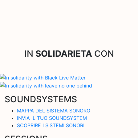
IN
SOLIDARIETA
CON
SOUNDSYSTEMS
MAPPA DEL SISTEMA SONORO
INVIA IL TUO SOUNDSYSTEM
SCOPRIRE I SISTEMI SONORI