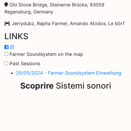
Old Stone Bridge, Steinerne Brücke, 93059
Regensburg, Germany
Jerrydubz, Rapha Farmer, Amando Atodos, Le börf
LINKS
Farmer Soundsystem on the map
Past Sessions
25/05/2024 - Farmer Soundsystem EInweihung
Scoprire
Sistemi sonori