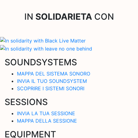
IN
SOLIDARIETA
CON
SOUNDSYSTEMS
MAPPA DEL SISTEMA SONORO
INVIA IL TUO SOUNDSYSTEM
SCOPRIRE I SISTEMI SONORI
SESSIONS
INVIA LA TUA SESSIONE
MAPPA DELLA SESSIONE
EQUIPMENT