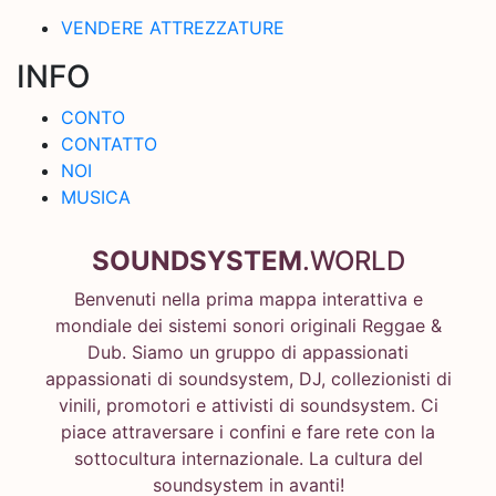
VENDERE ATTREZZATURE
INFO
CONTO
CONTATTO
NOI
MUSICA
SOUNDSYSTEM
.WORLD
Benvenuti nella prima mappa interattiva e
mondiale dei sistemi sonori originali Reggae &
Dub. Siamo un gruppo di appassionati
appassionati di soundsystem, DJ, collezionisti di
vinili, promotori e attivisti di soundsystem. Ci
piace attraversare i confini e fare rete con la
sottocultura internazionale. La cultura del
soundsystem in avanti!