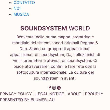
CONTATTO
NOI
MUSICA
SOUNDSYSTEM
.WORLD
Benvenuti nella prima mappa interattiva e
mondiale dei sistemi sonori originali Reggae &
Dub. Siamo un gruppo di appassionati
appassionati di soundsystem, DJ, collezionisti di
vinili, promotori e attivisti di soundsystem. Ci
piace attraversare i confini e fare rete con la
sottocultura internazionale. La cultura del
soundsystem in avanti!
PRIVACY POLICY
|
LEGAL NOTICE
|
ABOUT
| PROUDLY
PRESENTED BY
BLUMEBLAU