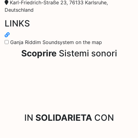
Karl-Friedrich-Straße 23, 76133 Karlsruhe,
Deutschland
LINKS
Ganja Riddim Soundsystem on the map
Scoprire
Sistemi sonori
IN
SOLIDARIETA
CON