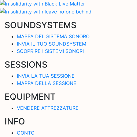
SOUNDSYSTEMS
MAPPA DEL SISTEMA SONORO
INVIA IL TUO SOUNDSYSTEM
SCOPRIRE I SISTEMI SONORI
SESSIONS
INVIA LA TUA SESSIONE
MAPPA DELLA SESSIONE
EQUIPMENT
VENDERE ATTREZZATURE
INFO
CONTO