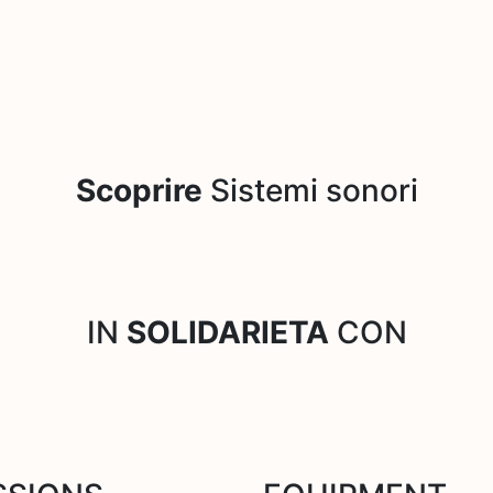
Scoprire
Sistemi sonori
IN
SOLIDARIETA
CON