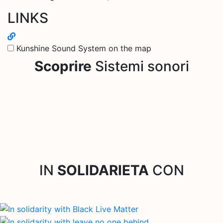
LINKS
Kunshine Sound System on the map
Scoprire
Sistemi sonori
IN
SOLIDARIETA
CON