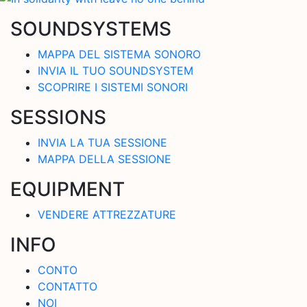
SOUNDSYSTEMS
MAPPA DEL SISTEMA SONORO
INVIA IL TUO SOUNDSYSTEM
SCOPRIRE I SISTEMI SONORI
SESSIONS
INVIA LA TUA SESSIONE
MAPPA DELLA SESSIONE
EQUIPMENT
VENDERE ATTREZZATURE
INFO
CONTO
CONTATTO
NOI