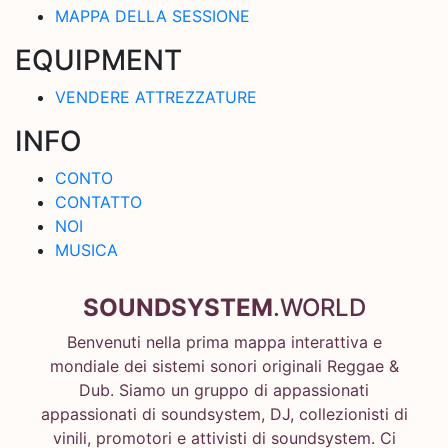
MAPPA DELLA SESSIONE
EQUIPMENT
VENDERE ATTREZZATURE
INFO
CONTO
CONTATTO
NOI
MUSICA
SOUNDSYSTEM
.WORLD
Benvenuti nella prima mappa interattiva e
mondiale dei sistemi sonori originali Reggae &
Dub. Siamo un gruppo di appassionati
appassionati di soundsystem, DJ, collezionisti di
vinili, promotori e attivisti di soundsystem. Ci