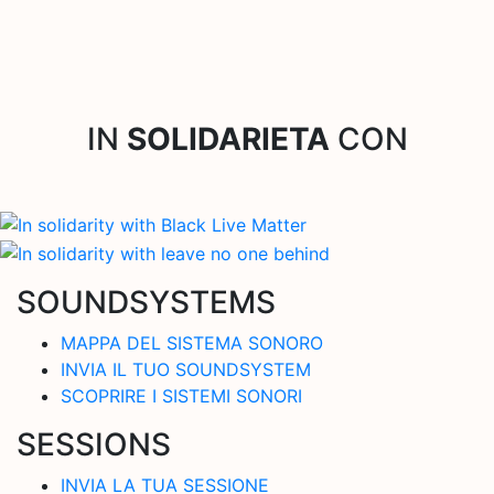
IN
SOLIDARIETA
CON
SOUNDSYSTEMS
MAPPA DEL SISTEMA SONORO
INVIA IL TUO SOUNDSYSTEM
SCOPRIRE I SISTEMI SONORI
SESSIONS
INVIA LA TUA SESSIONE