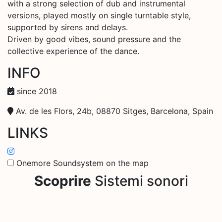
with a strong selection of dub and instrumental
versions, played mostly on single turntable style,
supported by sirens and delays.
Driven by good vibes, sound pressure and the
collective experience of the dance.
INFO
since 2018
Av. de les Flors, 24b, 08870 Sitges, Barcelona, Spain
LINKS
Onemore Soundsystem on the map
Scoprire
Sistemi sonori