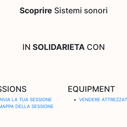
Scoprire
Sistemi sonori
IN
SOLIDARIETA
CON
SSIONS
EQUIPMENT
INVIA LA TUA SESSIONE
VENDERE ATTREZZA
MAPPA DELLA SESSIONE