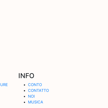
INFO
TURE
CONTO
CONTATTO
NOI
MUSICA