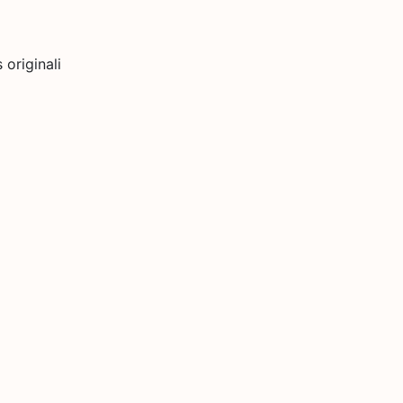
originali