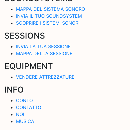
MAPPA DEL SISTEMA SONORO
INVIA IL TUO SOUNDSYSTEM
SCOPRIRE I SISTEMI SONORI
SESSIONS
INVIA LA TUA SESSIONE
MAPPA DELLA SESSIONE
EQUIPMENT
VENDERE ATTREZZATURE
INFO
CONTO
CONTATTO
NOI
MUSICA