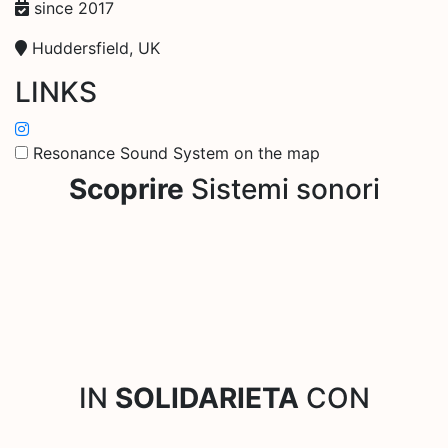
since 2017
Huddersfield, UK
LINKS
Resonance Sound System on the map
Scoprire
Sistemi sonori
IN
SOLIDARIETA
CON