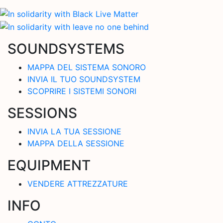
SOUNDSYSTEMS
MAPPA DEL SISTEMA SONORO
INVIA IL TUO SOUNDSYSTEM
SCOPRIRE I SISTEMI SONORI
SESSIONS
INVIA LA TUA SESSIONE
MAPPA DELLA SESSIONE
EQUIPMENT
VENDERE ATTREZZATURE
INFO