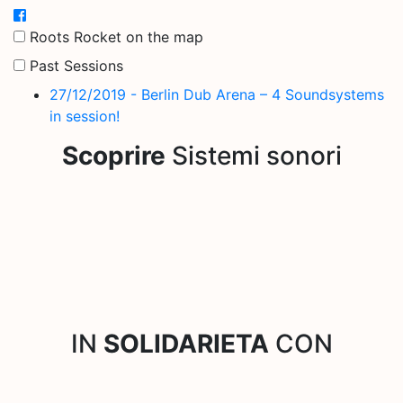
Roots Rocket on the map
Past Sessions
27/12/2019 - Berlin Dub Arena – 4 Soundsystems
in session!
Scoprire
Sistemi sonori
IN
SOLIDARIETA
CON