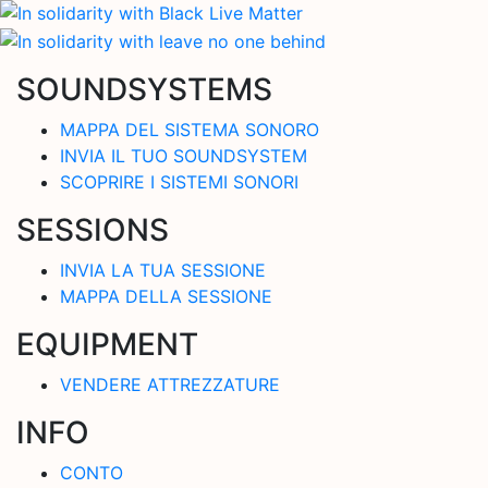
SOUNDSYSTEMS
MAPPA DEL SISTEMA SONORO
INVIA IL TUO SOUNDSYSTEM
SCOPRIRE I SISTEMI SONORI
SESSIONS
INVIA LA TUA SESSIONE
MAPPA DELLA SESSIONE
EQUIPMENT
VENDERE ATTREZZATURE
INFO
CONTO