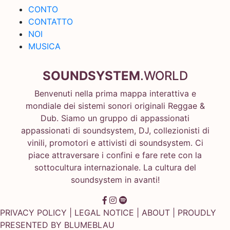
CONTO
CONTATTO
NOI
MUSICA
SOUNDSYSTEM
.WORLD
Benvenuti nella prima mappa interattiva e
mondiale dei sistemi sonori originali Reggae &
Dub. Siamo un gruppo di appassionati
appassionati di soundsystem, DJ, collezionisti di
vinili, promotori e attivisti di soundsystem. Ci
piace attraversare i confini e fare rete con la
sottocultura internazionale. La cultura del
soundsystem in avanti!
PRIVACY POLICY
|
LEGAL NOTICE
|
ABOUT
| PROUDLY
PRESENTED BY
BLUMEBLAU