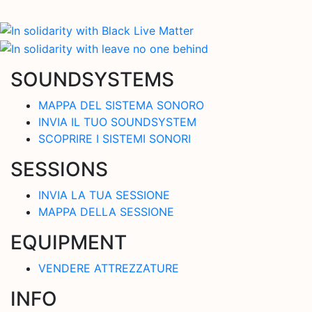
SOUNDSYSTEMS
MAPPA DEL SISTEMA SONORO
INVIA IL TUO SOUNDSYSTEM
SCOPRIRE I SISTEMI SONORI
SESSIONS
INVIA LA TUA SESSIONE
MAPPA DELLA SESSIONE
EQUIPMENT
VENDERE ATTREZZATURE
INFO