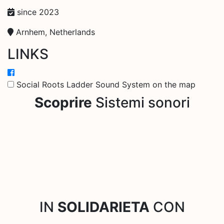
since 2023
Arnhem, Netherlands
LINKS
Social Roots Ladder Sound System on the map
Scoprire
Sistemi sonori
IN
SOLIDARIETA
CON