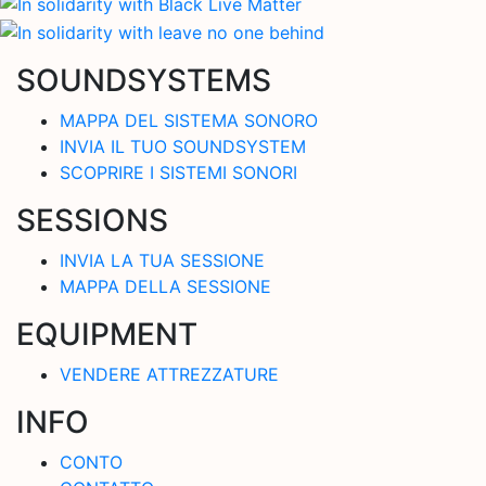
SOUNDSYSTEMS
MAPPA DEL SISTEMA SONORO
INVIA IL TUO SOUNDSYSTEM
SCOPRIRE I SISTEMI SONORI
SESSIONS
INVIA LA TUA SESSIONE
MAPPA DELLA SESSIONE
EQUIPMENT
VENDERE ATTREZZATURE
INFO
CONTO