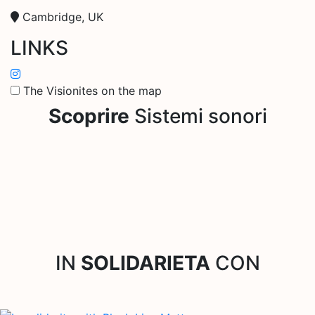
Cambridge, UK
LINKS
The Visionites on the map
Scoprire
Sistemi sonori
IN
SOLIDARIETA
CON