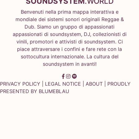
SOUNDSYSTEM
.WORLD
Benvenuti nella prima mappa interattiva e
mondiale dei sistemi sonori originali Reggae &
Dub. Siamo un gruppo di appassionati
appassionati di soundsystem, DJ, collezionisti di
vinili, promotori e attivisti di soundsystem. Ci
piace attraversare i confini e fare rete con la
sottocultura internazionale. La cultura del
soundsystem in avanti!
PRIVACY POLICY
|
LEGAL NOTICE
|
ABOUT
| PROUDLY
PRESENTED BY
BLUMEBLAU