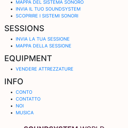
MAPPA DEL SISTEMA SONORO
INVIA IL TUO SOUNDSYSTEM
SCOPRIRE I SISTEMI SONORI
SESSIONS
INVIA LA TUA SESSIONE
MAPPA DELLA SESSIONE
EQUIPMENT
VENDERE ATTREZZATURE
INFO
CONTO
CONTATTO
NOI
MUSICA