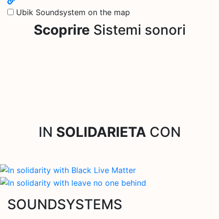
Ubik Soundsystem on the map
Scoprire
Sistemi sonori
IN
SOLIDARIETA
CON
SOUNDSYSTEMS