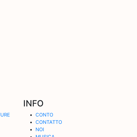
INFO
TURE
CONTO
CONTATTO
NOI
MUSICA