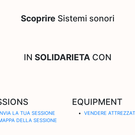
Scoprire
Sistemi sonori
IN
SOLIDARIETA
CON
SSIONS
EQUIPMENT
INVIA LA TUA SESSIONE
VENDERE ATTREZZA
MAPPA DELLA SESSIONE