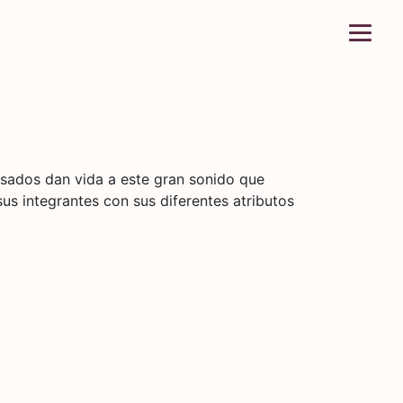
sados dan vida a este gran sonido que
s integrantes con sus diferentes atributos