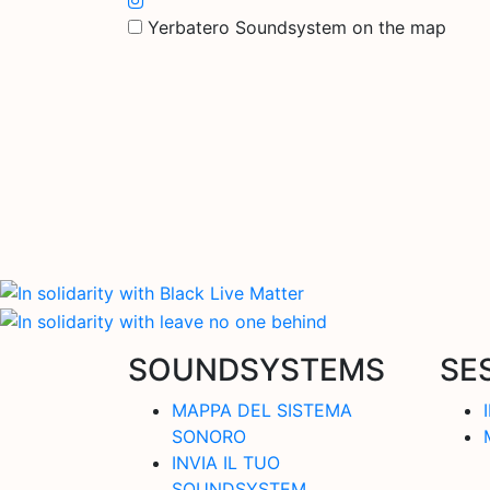
Yerbatero Soundsystem on the map
SOUNDSYSTEMS
SE
MAPPA DEL SISTEMA
SONORO
INVIA IL TUO
SOUNDSYSTEM