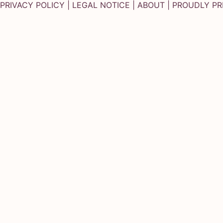
PRIVACY POLICY
|
LEGAL NOTICE
|
ABOUT
| PROUDLY P