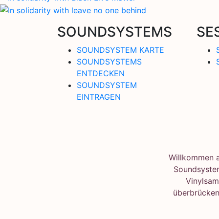
SOUNDSYSTEMS
SE
SOUNDSYSTEM KARTE
SOUNDSYSTEMS
ENTDECKEN
SOUNDSYSTEM
EINTRAGEN
Willkommen au
Soundsystem
Vinylsam
überbrücken