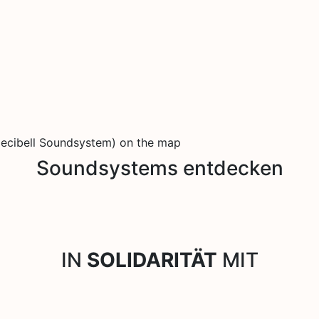
ecibell Soundsystem) on the map
Soundsystems entdecken
IN
SOLIDARITÄT
MIT