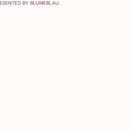
RESENTED BY
BLUMEBLAU