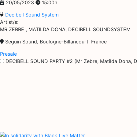
20/05/2023
15:00h
Decibell Sound System
Artist/s:
MR ZEBRE , MATILDA DONA, DECIBELL SOUNDSYSTEM
Seguin Sound, Boulogne-Billancourt, France
Presale
DECIBELL SOUND PARTY #2 (Mr Zebre, Matilda Dona, D