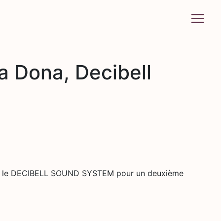
 Dona, Decibell
 avec le DECIBELL SOUND SYSTEM pour un deuxième