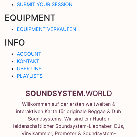
SUBMIT YOUR SESSION
EQUIPMENT
EQUIPMENT VERKAUFEN
INFO
ACCOUNT
KONTAKT
ÜBER UNS
PLAYLISTS
SOUNDSYSTEM
.WORLD
Willkommen auf der ersten weltweiten &
interaktiven Karte für originale Reggae & Dub
Soundsystems. Wir sind ein Haufen
leidenschaftlicher Soundsystem-Liebhaber, DJs,
Vinylsammler, Promoter & Soundsystem-