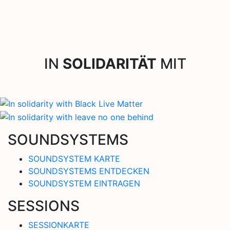
IN
SOLIDARITÄT
MIT
SOUNDSYSTEMS
SOUNDSYSTEM KARTE
SOUNDSYSTEMS ENTDECKEN
SOUNDSYSTEM EINTRAGEN
SESSIONS
SESSIONKARTE