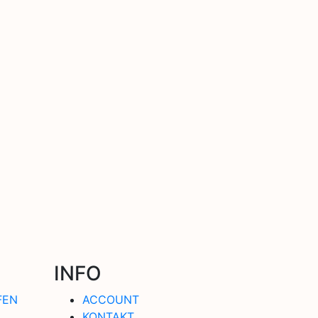
INFO
FEN
ACCOUNT
KONTAKT