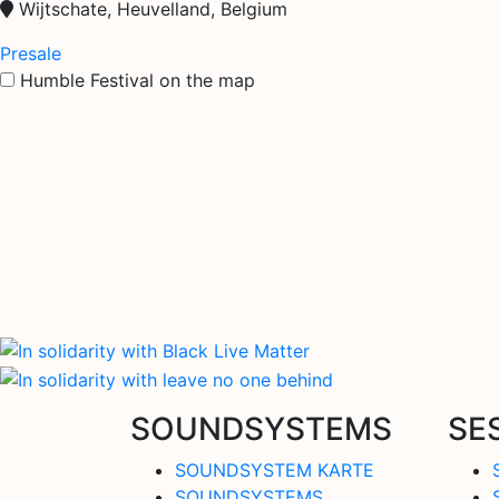
Wijtschate, Heuvelland, Belgium
Presale
Humble Festival on the map
SOUNDSYSTEMS
SE
SOUNDSYSTEM KARTE
SOUNDSYSTEMS