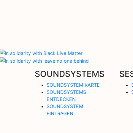
SOUNDSYSTEMS
SE
SOUNDSYSTEM KARTE
SOUNDSYSTEMS
ENTDECKEN
SOUNDSYSTEM
EINTRAGEN