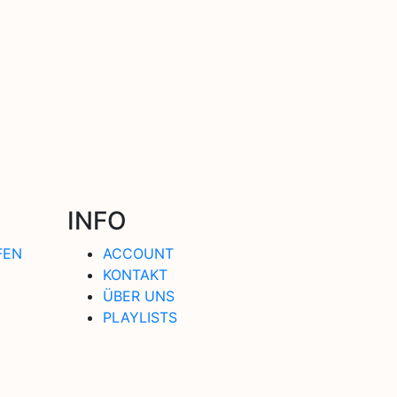
INFO
FEN
ACCOUNT
KONTAKT
ÜBER UNS
PLAYLISTS