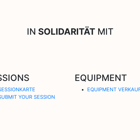
IN
SOLIDARITÄT
MIT
SSIONS
EQUIPMENT
SESSIONKARTE
EQUIPMENT VERKAU
SUBMIT YOUR SESSION