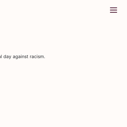
l day against racism.