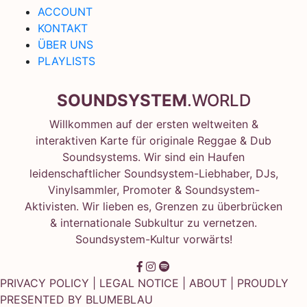
ACCOUNT
KONTAKT
ÜBER UNS
PLAYLISTS
SOUNDSYSTEM
.WORLD
Willkommen auf der ersten weltweiten &
interaktiven Karte für originale Reggae & Dub
Soundsystems. Wir sind ein Haufen
leidenschaftlicher Soundsystem-Liebhaber, DJs,
Vinylsammler, Promoter & Soundsystem-
Aktivisten. Wir lieben es, Grenzen zu überbrücken
& internationale Subkultur zu vernetzen.
Soundsystem-Kultur vorwärts!
PRIVACY POLICY
|
LEGAL NOTICE
|
ABOUT
| PROUDLY
PRESENTED BY
BLUMEBLAU