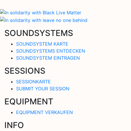
SOUNDSYSTEMS
SOUNDSYSTEM KARTE
SOUNDSYSTEMS ENTDECKEN
SOUNDSYSTEM EINTRAGEN
SESSIONS
SESSIONKARTE
SUBMIT YOUR SESSION
EQUIPMENT
EQUIPMENT VERKAUFEN
INFO