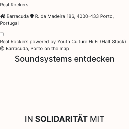
Real Rockers
Barracuda
R. da Madeira 186, 4000-433 Porto,
Portugal
Real Rockers powered by Youth Culture Hi Fi (Half Stack)
@ Barracuda, Porto on the map
Soundsystems entdecken
IN
SOLIDARITÄT
MIT