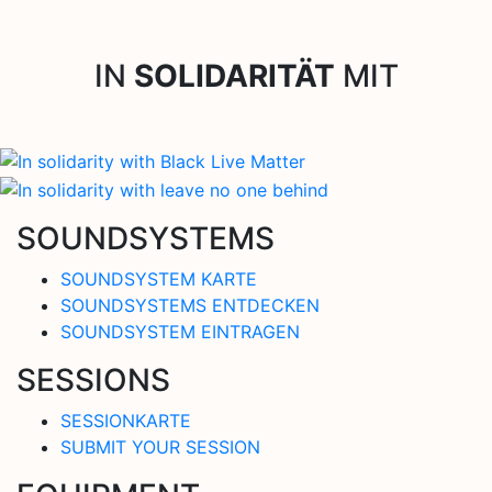
IN
SOLIDARITÄT
MIT
SOUNDSYSTEMS
SOUNDSYSTEM KARTE
SOUNDSYSTEMS ENTDECKEN
SOUNDSYSTEM EINTRAGEN
SESSIONS
SESSIONKARTE
SUBMIT YOUR SESSION