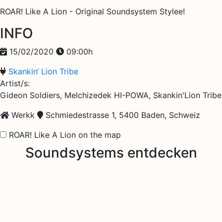
ROAR! Like A Lion - Original Soundsystem Stylee!
INFO
15/02/2020
09:00h
Skankin‘ Lion Tribe
Artist/s:
Gideon Soldiers, Melchizedek HI-POWA, Skankin'Lion Tribe
Werkk
Schmiedestrasse 1, 5400 Baden, Schweiz
ROAR! Like A Lion on the map
Soundsystems entdecken