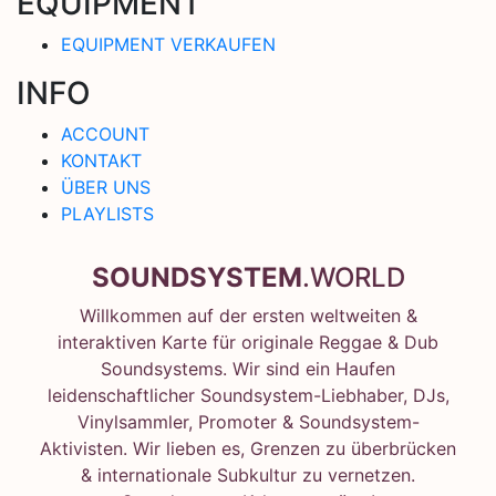
EQUIPMENT
EQUIPMENT VERKAUFEN
INFO
ACCOUNT
KONTAKT
ÜBER UNS
PLAYLISTS
SOUNDSYSTEM
.WORLD
Willkommen auf der ersten weltweiten &
interaktiven Karte für originale Reggae & Dub
Soundsystems. Wir sind ein Haufen
leidenschaftlicher Soundsystem-Liebhaber, DJs,
Vinylsammler, Promoter & Soundsystem-
Aktivisten. Wir lieben es, Grenzen zu überbrücken
& internationale Subkultur zu vernetzen.