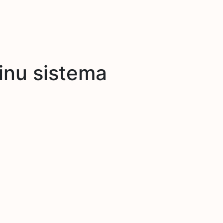
inu sistema