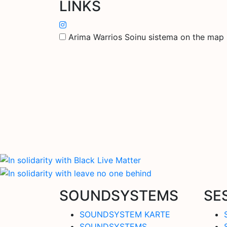
LINKS
Arima Warrios Soinu sistema on the map
SOUNDSYSTEMS
SE
SOUNDSYSTEM KARTE
SOUNDSYSTEMS