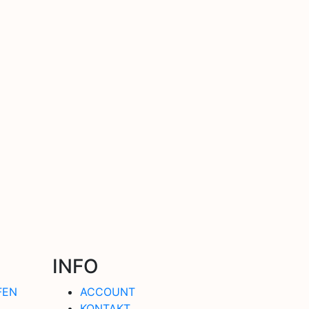
INFO
FEN
ACCOUNT
KONTAKT