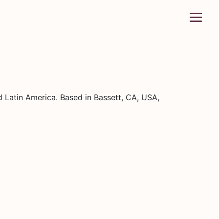
Latin America. Based in Bassett, CA, USA,