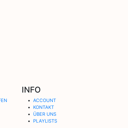
INFO
FEN
ACCOUNT
KONTAKT
ÜBER UNS
PLAYLISTS