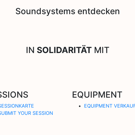
Soundsystems entdecken
IN
SOLIDARITÄT
MIT
SSIONS
EQUIPMENT
SESSIONKARTE
EQUIPMENT VERKAU
SUBMIT YOUR SESSION