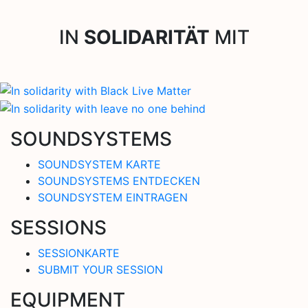
IN
SOLIDARITÄT
MIT
SOUNDSYSTEMS
SOUNDSYSTEM KARTE
SOUNDSYSTEMS ENTDECKEN
SOUNDSYSTEM EINTRAGEN
SESSIONS
SESSIONKARTE
SUBMIT YOUR SESSION
EQUIPMENT