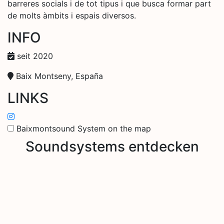
barreres socials i de tot tipus i que busca formar part
de molts àmbits i espais diversos.
INFO
seit 2020
Baix Montseny, España
LINKS
Baixmontsound System on the map
Soundsystems entdecken