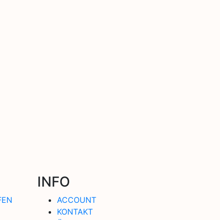
INFO
FEN
ACCOUNT
KONTAKT