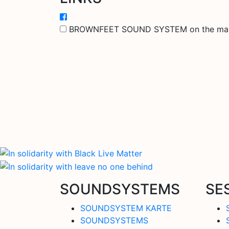
BROWNFEET SOUND SYSTEM on the ma
SOUNDSYSTEMS
SE
SOUNDSYSTEM KARTE
SOUNDSYSTEMS