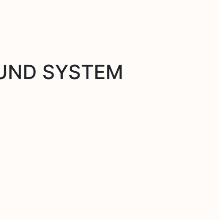
UND SYSTEM