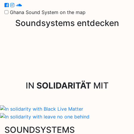
Ghana Sound System on the map
Soundsystems entdecken
IN
SOLIDARITÄT
MIT
SOUNDSYSTEMS