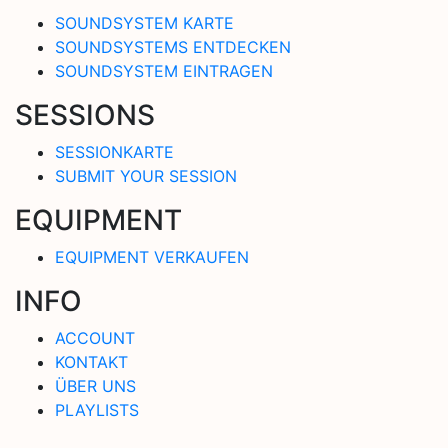
SOUNDSYSTEM KARTE
SOUNDSYSTEMS ENTDECKEN
SOUNDSYSTEM EINTRAGEN
SESSIONS
SESSIONKARTE
SUBMIT YOUR SESSION
EQUIPMENT
EQUIPMENT VERKAUFEN
INFO
ACCOUNT
KONTAKT
ÜBER UNS
PLAYLISTS