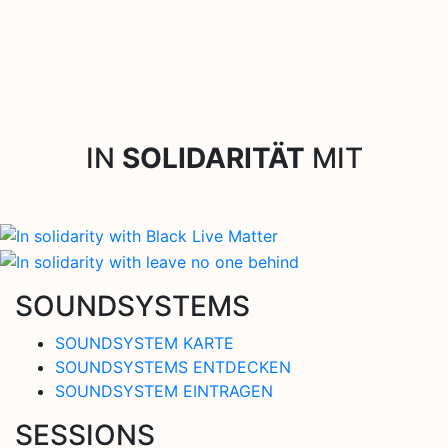
IN
SOLIDARITÄT
MIT
SOUNDSYSTEMS
SOUNDSYSTEM KARTE
SOUNDSYSTEMS ENTDECKEN
SOUNDSYSTEM EINTRAGEN
SESSIONS