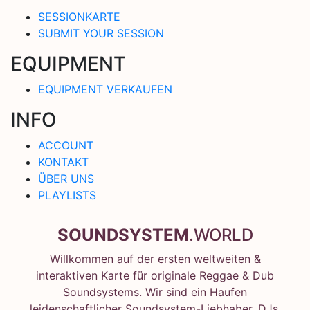
SESSIONKARTE
SUBMIT YOUR SESSION
EQUIPMENT
EQUIPMENT VERKAUFEN
INFO
ACCOUNT
KONTAKT
ÜBER UNS
PLAYLISTS
SOUNDSYSTEM
.WORLD
Willkommen auf der ersten weltweiten &
interaktiven Karte für originale Reggae & Dub
Soundsystems. Wir sind ein Haufen
leidenschaftlicher Soundsystem-Liebhaber, DJs,