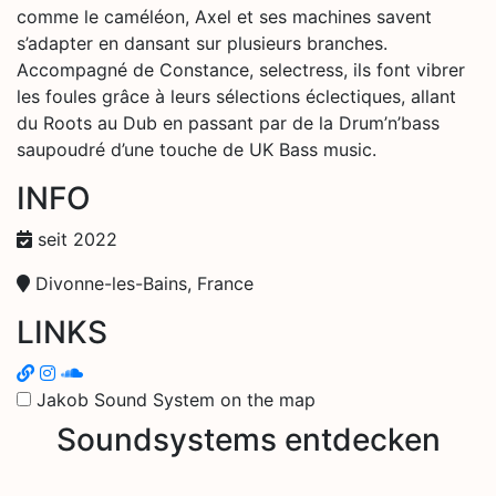
comme le caméléon, Axel et ses machines savent
s’adapter en dansant sur plusieurs branches.
Accompagné de Constance, selectress, ils font vibrer
les foules grâce à leurs sélections éclectiques, allant
du Roots au Dub en passant par de la Drum’n’bass
saupoudré d’une touche de UK Bass music.
INFO
seit 2022
Divonne-les-Bains, France
LINKS
Jakob Sound System on the map
Soundsystems entdecken