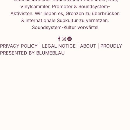
Vinylsammler, Promoter & Soundsystem-
Aktivisten. Wir lieben es, Grenzen zu überbrücken
& internationale Subkultur zu vernetzen.
Soundsystem-Kultur vorwärts!
PRIVACY POLICY
|
LEGAL NOTICE
|
ABOUT
| PROUDLY
PRESENTED BY
BLUMEBLAU