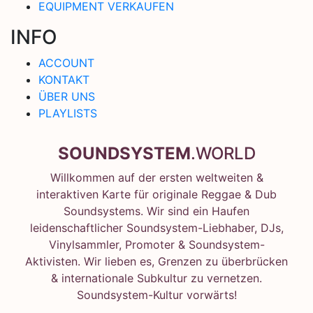
EQUIPMENT VERKAUFEN
INFO
ACCOUNT
KONTAKT
ÜBER UNS
PLAYLISTS
SOUNDSYSTEM
.WORLD
Willkommen auf der ersten weltweiten &
interaktiven Karte für originale Reggae & Dub
Soundsystems. Wir sind ein Haufen
leidenschaftlicher Soundsystem-Liebhaber, DJs,
Vinylsammler, Promoter & Soundsystem-
Aktivisten. Wir lieben es, Grenzen zu überbrücken
& internationale Subkultur zu vernetzen.
Soundsystem-Kultur vorwärts!