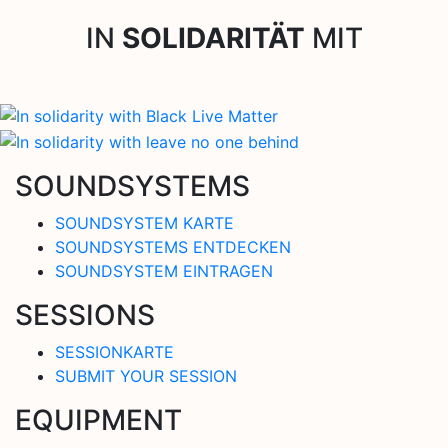
IN
SOLIDARITÄT
MIT
SOUNDSYSTEMS
SOUNDSYSTEM KARTE
SOUNDSYSTEMS ENTDECKEN
SOUNDSYSTEM EINTRAGEN
SESSIONS
SESSIONKARTE
SUBMIT YOUR SESSION
EQUIPMENT