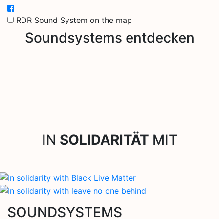
RDR Sound System on the map
Soundsystems entdecken
IN
SOLIDARITÄT
MIT
SOUNDSYSTEMS