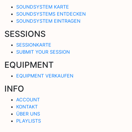
SOUNDSYSTEM KARTE
SOUNDSYSTEMS ENTDECKEN
SOUNDSYSTEM EINTRAGEN
SESSIONS
SESSIONKARTE
SUBMIT YOUR SESSION
EQUIPMENT
EQUIPMENT VERKAUFEN
INFO
ACCOUNT
KONTAKT
ÜBER UNS
PLAYLISTS