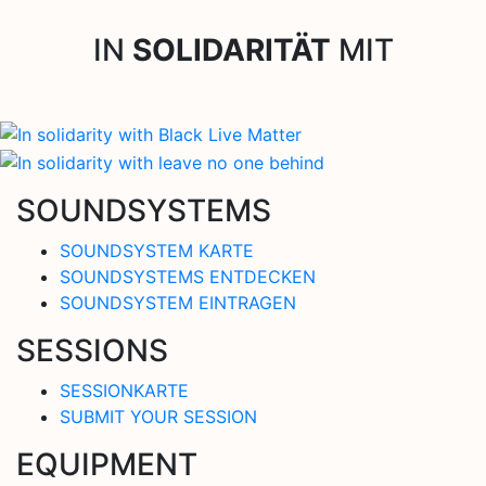
IN
SOLIDARITÄT
MIT
SOUNDSYSTEMS
SOUNDSYSTEM KARTE
SOUNDSYSTEMS ENTDECKEN
SOUNDSYSTEM EINTRAGEN
SESSIONS
SESSIONKARTE
SUBMIT YOUR SESSION
EQUIPMENT