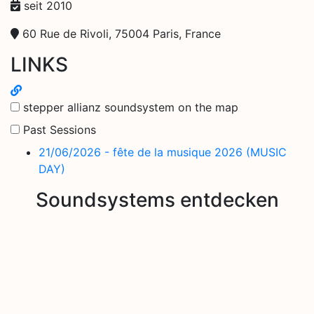
seit 2010
60 Rue de Rivoli, 75004 Paris, France
LINKS
stepper allianz soundsystem on the map
Past Sessions
21/06/2026 - fête de la musique 2026 (MUSIC
DAY)
Soundsystems entdecken