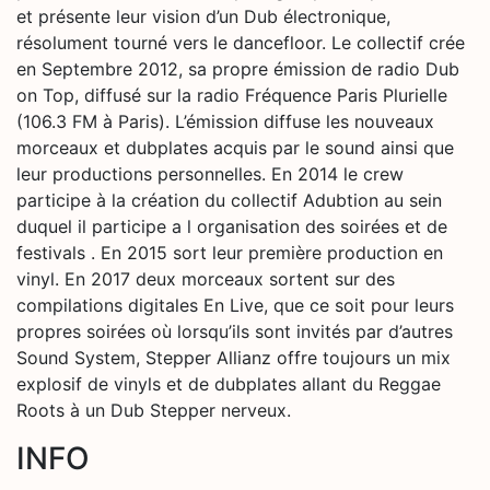
et présente leur vision d’un Dub électronique,
résolument tourné vers le dancefloor. Le collectif crée
en Septembre 2012, sa propre émission de radio Dub
on Top, diffusé sur la radio Fréquence Paris Plurielle
(106.3 FM à Paris). L’émission diffuse les nouveaux
morceaux et dubplates acquis par le sound ainsi que
leur productions personnelles. En 2014 le crew
participe à la création du collectif Adubtion au sein
duquel il participe a l organisation des soirées et de
festivals . En 2015 sort leur première production en
vinyl. En 2017 deux morceaux sortent sur des
compilations digitales En Live, que ce soit pour leurs
propres soirées où lorsqu’ils sont invités par d’autres
Sound System, Stepper Allianz offre toujours un mix
explosif de vinyls et de dubplates allant du Reggae
Roots à un Dub Stepper nerveux.
INFO