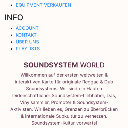
EQUIPMENT VERKAUFEN
INFO
ACCOUNT
KONTAKT
ÜBER UNS
PLAYLISTS
SOUNDSYSTEM
.WORLD
Willkommen auf der ersten weltweiten &
interaktiven Karte für originale Reggae & Dub
Soundsystems. Wir sind ein Haufen
leidenschaftlicher Soundsystem-Liebhaber, DJs,
Vinylsammler, Promoter & Soundsystem-
Aktivisten. Wir lieben es, Grenzen zu überbrücken
& internationale Subkultur zu vernetzen.
Soundsystem-Kultur vorwärts!