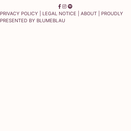
PRIVACY POLICY
|
LEGAL NOTICE
|
ABOUT
| PROUDLY
PRESENTED BY
BLUMEBLAU